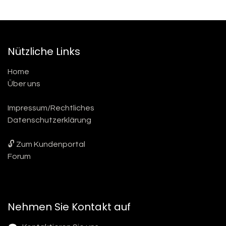
Nützliche Links
Home
Über uns
Impressum/Rechtliches
Datenschutzerklärung
🔓 Zum Kundenportal
Forum
Nehmen Sie Kontakt auf