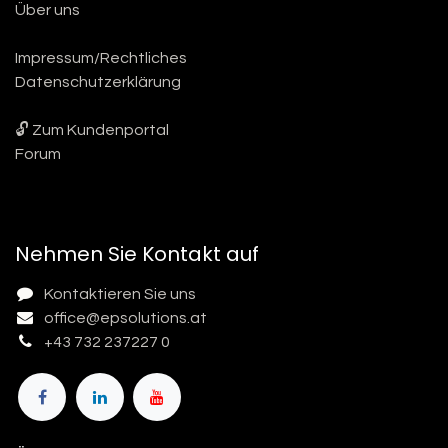
Über uns
Impressum/Rechtliches
Datenschutzerklärung
🔓 Zum Kundenportal
Forum
Nehmen Sie Kontakt auf
Kontaktieren Sie uns
office@epsolutions.at
+43 732 237227 0