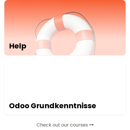
Help
Odoo Grundkenntnisse
Check out our courses