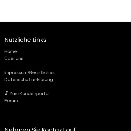
Nützliche Links
Home
Über uns
Impressum/Rechtliches
Datenschutzerklärung
🔓 Zum Kundenportal
Forum
Nehmen Sie Kontakt auf