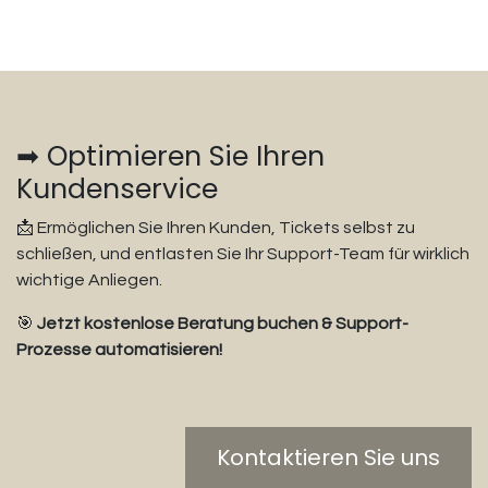
➡ Optimieren Sie Ihren
Kundenservice
📩 Ermöglichen Sie Ihren Kunden, Tickets selbst zu
schließen, und entlasten Sie Ihr Support-Team für wirklich
wichtige Anliegen.
🎯
Jetzt kostenlose Beratung buchen & Support-
Prozesse automatisieren!
Kontaktieren Sie uns