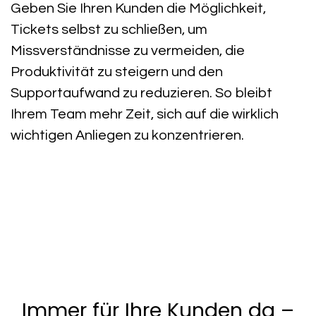
Geben Sie Ihren
Kunden die Möglichkeit,
Tickets selbst zu schließen
, um
Missverständnisse zu vermeiden, die
Produktivität zu steigern und den
Supportaufwand zu reduzieren
. So bleibt
Ihrem Team mehr Zeit, sich auf die wirklich
wichtigen Anliegen zu konzentrieren.
Immer für Ihre Kunden da –