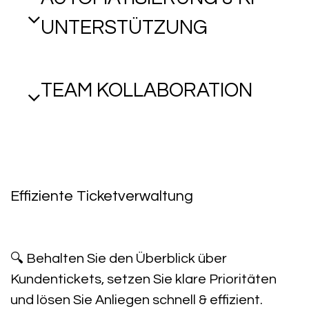
UNTERSTÜTZUNG
TEAM KOLLABORATION
Effiziente Ticketverwaltung
🔍
Behalten Sie den Überblick über
Kundentickets
, setzen Sie
klare Prioritäten
und lösen Sie Anliegen
schnell & effizient
.