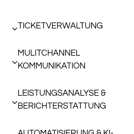
TICKETVERWALTUNG
MULITCHANNEL
KOMMUNIKATION
LEISTUNGSANALYSE &
BERICHTERSTATTUNG
AUTOMATISIERUNG & KI-