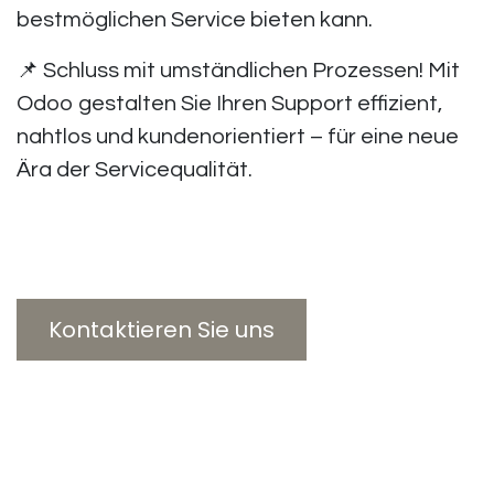
bestmöglichen Service bieten kann
.
📌
Schluss mit umständlichen Prozessen!
Mit
Odoo gestalten Sie Ihren
Support effizient,
nahtlos und kundenorientiert
– für eine neue
Ära der Servicequalität.
Kontaktieren Sie uns