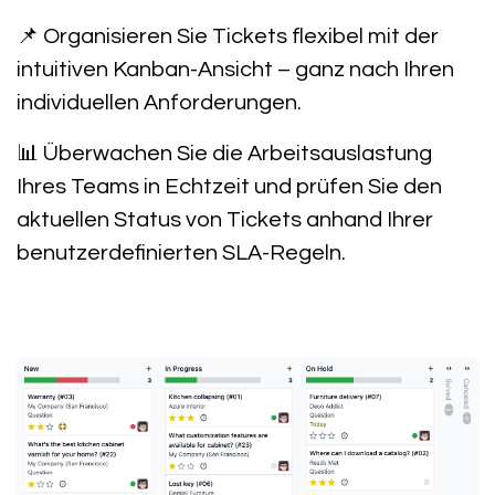
📌
Organisieren Sie Tickets flexibel
mit der
intuitiven Kanban-Ansicht
– ganz nach Ihren
individuellen Anforderungen.
📊
Überwachen Sie die Arbeitsauslastung
Ihres Teams
in Echtzeit und prüfen Sie den
aktuellen Status von Tickets
anhand Ihrer
benutzerdefinierten SLA-Regeln
.