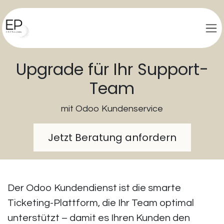
Skip to Content
Upgrade für Ihr Support-
Team
mit Odoo Kundenservice
Jetzt Beratung anfordern
Der
Odoo Kundendienst
ist die
smarte
Ticketing-Plattform
, die Ihr Team optimal
unterstützt – damit es
Ihren Kunden den