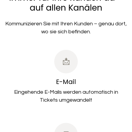
auf allen Kanälen
Kommunizieren Sie mit Ihren Kunden – genau dort,
wo sie sich befinden.
📩
E-Mail
Eingehende E-Mails werden
automatisch in
Tickets umgewandelt