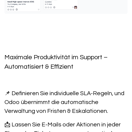
Maximale Produktivität im Support –
Automatisiert & Effizient
📌 Definieren Sie
individuelle SLA-Regeln
, und
Odoo übernimmt die
automatische
Verwaltung von Fristen & Eskalationen
.
📩 Lassen Sie
E-Mails oder Aktionen in jeder