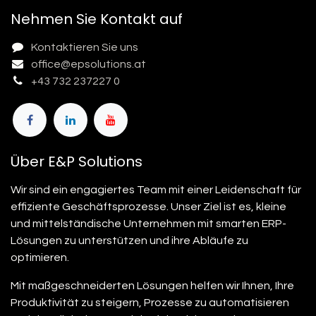
Nehmen Sie Kontakt auf
Kontaktieren Sie uns
office@epsolutions.at
+43 732 237227 0
Über E&P Solutions
Wir sind ein engagiertes Team mit einer Leidenschaft für
effiziente Geschäftsprozesse. Unser Ziel ist es, kleine
und mittelständische Unternehmen mit smarten ERP-
Lösungen zu unterstützen und ihre Abläufe zu
optimieren.
Mit maßgeschneiderten Lösungen helfen wir Ihnen, Ihre
Produktivität zu steigern, Prozesse zu automatisieren