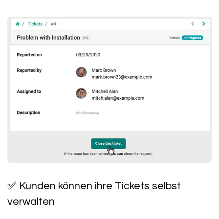
✅
Kunden können ihre Tickets selbst
verwalten