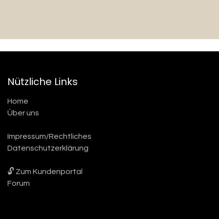
Nützliche Links
Home
Über uns
Impressum/Rechtliches
Datenschutzerklärung
🔓 Zum Kundenportal
Forum