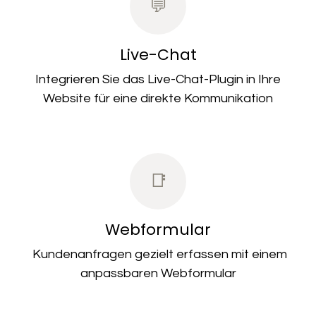
💬
Live-Chat
Integrieren Sie das
Live-Chat-Plugin
in Ihre
Website für eine
direkte Kommunikation
📑
Webformular
Kundenanfragen
gezielt erfassen
mit einem
anpassbaren Webformular