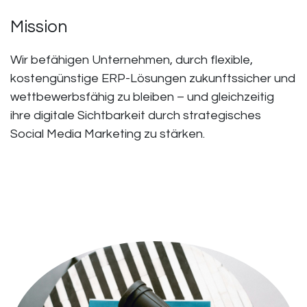
Mission
Wir befähigen Unternehmen, durch flexible,
kostengünstige ERP-Lösungen zukunftssicher und
wettbewerbsfähig zu bleiben – und gleichzeitig
ihre digitale Sichtbarkeit durch strategisches
Social Media Marketing zu stärken.