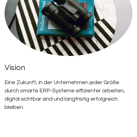
Vision
Eine Zukunft, in der Unternehmen jeder Größe
durch smarte ERP-Systeme effizienter arbeiten,
digital sichtbar sind und langfristig erfolgreich
bleiben.