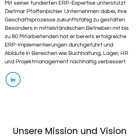
Mit seiner fundierten ERP-Expertise unterstützt
Dietmar Pfaffenbichler Unternehmen dabei, ihre
Geschäftsprozesse zukunftsfähig zu gestalten.
Besonders in mittelständischen Betrieben mit bis
zu 80 Mitarbeitenden hat er bereits erfolgreiche
ERP-Implementierungen durchgeführt und
Abläufe in Bereichen wie Buchhaltung, Lager, HR
und Projektmanagement nachhaltig verbessert.
Unsere Mission und Vision