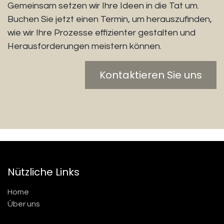
Gemeinsam setzen wir Ihre Ideen in die Tat um.
Buchen Sie jetzt einen Termin, um herauszufinden,
wie wir Ihre Prozesse effizienter gestalten und
Herausforderungen meistern können.
Kontaktieren Sie uns
Nützliche Links
Home
Über uns