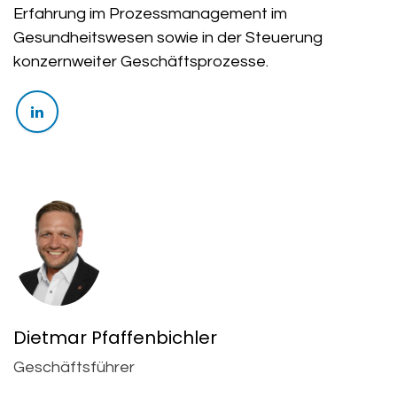
Erfahrung im Prozessmanagement im
Gesundheitswesen sowie in der Steuerung
konzernweiter Geschäftsprozesse.
Dietmar Pfaffenbichler
Geschäftsführer