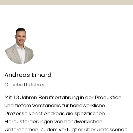
Andreas Erhard
Geschäftsführer
Mit 13 Jahren Berufserfahrung in der Produktion
und tiefem Verständnis für handwerkliche
Prozesse kennt Andreas die spezifischen
Herausforderungen von handwerklichen
Unternehmen. Zudem verfügt er über umfassende