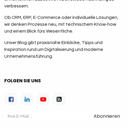
verbessern.
Ob CRM, ERP, E-Commerce oder individuelle Lösungen,
wir denken Prozesse neu, mit technischem Know-how
und einem Blick fürs Wesentliche.
Unser Blog gibt praxisnahe Einblicke, Tipps und
Inspiration rund um Digitalisierung und moderne
Unternehmensführung.
FOLGEN SIE UNS
Abonnieren