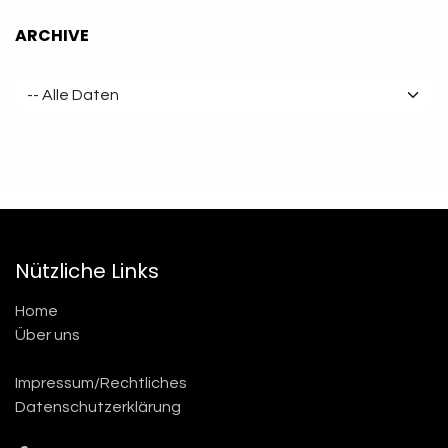
ARCHIVE
Nützliche Links
Home
Über uns
Impressum/Rechtliches
Datenschutzerklärung