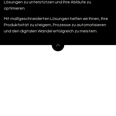
Lösungen zu unterstützen und ihre Abläufe zu
optimieren.
Mit maßgeschneiderten Lösungen helfen wir Ihnen, Ihre
Produktivität zu steigern, Prozesse zu automatisieren
und den digitalen Wandel erfolgreich zu meistern.