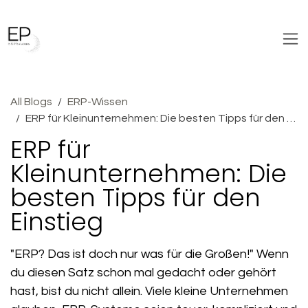
Skip to Content
All Blogs
ERP-Wissen
ERP für Kleinunternehmen: Die besten Tipps für den Einstieg
ERP für
Kleinunternehmen: Die
besten Tipps für den
Einstieg
"ERP? Das ist doch nur was für die Großen!" Wenn
du diesen Satz schon mal gedacht oder gehört
hast, bist du nicht allein. Viele kleine Unternehmen