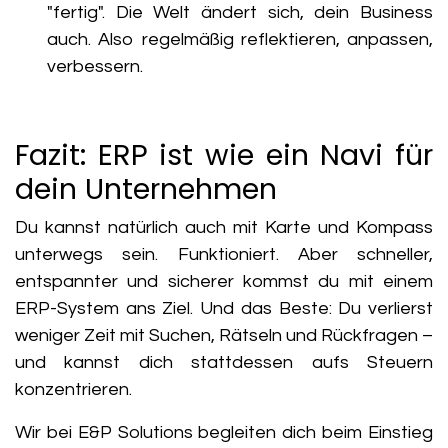
"fertig". Die Welt ändert sich, dein Business
auch. Also regelmäßig reflektieren, anpassen,
verbessern.
Fazit: ERP ist wie ein Navi für
dein Unternehmen
Du kannst natürlich auch mit Karte und Kompass
unterwegs sein. Funktioniert. Aber schneller,
entspannter und sicherer kommst du mit einem
ERP-System ans Ziel. Und das Beste: Du verlierst
weniger Zeit mit Suchen, Rätseln und Rückfragen –
und kannst dich stattdessen aufs Steuern
konzentrieren.
Wir bei E&P Solutions begleiten dich beim Einstieg