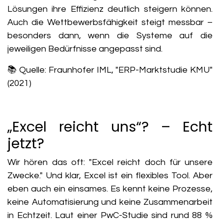
Lösungen ihre Effizienz deutlich steigern können.
Auch die Wettbewerbsfähigkeit steigt messbar –
besonders dann, wenn die Systeme auf die
jeweiligen Bedürfnisse angepasst sind.
📚 Quelle: Fraunhofer IML, "ERP-Marktstudie KMU"
(2021)
„Excel reicht uns“? – Echt
jetzt?
Wir hören das oft: "Excel reicht doch für unsere
Zwecke." Und klar, Excel ist ein flexibles Tool. Aber
eben auch ein einsames. Es kennt keine Prozesse,
keine Automatisierung und keine Zusammenarbeit
in Echtzeit. Laut einer PwC-Studie sind rund
88 %