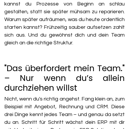
kannst du Prozesse von Beginn an schlau
gestalten, statt sie später mühsam zu reparieren.
Warum später aufräumen, was du heute ordentlich
starten kannst? Frühzeitig sauber aufsetzen zahlt
sich aus. Und du gewöhnst dich und dein Team
gleich an die richtige Struktur.
"Das überfordert mein Team."
– Nur wenn du’s allein
durchziehen willst
Nicht, wenn du's richtig angehst. Fang klein an, zum
Beispiel mit Angebot, Rechnung und CRM. Diese
drei Dinge kennt jedes Team – und genau da setzt
du an. Schritt für Schritt wächst dein ERP mit dir