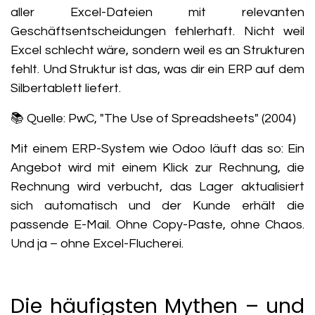
aller Excel-Dateien mit relevanten
Geschäftsentscheidungen fehlerhaft
. Nicht weil
Excel schlecht wäre, sondern weil es an Strukturen
fehlt. Und Struktur ist das, was dir ein ERP auf dem
Silbertablett liefert.
📚 Quelle: PwC, "The Use of Spreadsheets" (2004)
Mit einem ERP-System wie Odoo läuft das so: Ein
Angebot wird mit einem Klick zur Rechnung, die
Rechnung wird verbucht, das Lager aktualisiert
sich automatisch und der Kunde erhält die
passende E-Mail. Ohne Copy-Paste, ohne Chaos.
Und ja – ohne Excel-Flucherei.
Die häufigsten Mythen – und