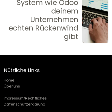
System wie Odoo
deinem
Unternehmen
echten Rückenwind
gibt
Nützliche Links
Home
Über uns
Impressum/Rechtliches
Datenschutzerklärung