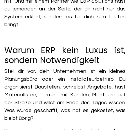
mit. Und mit einem Partner wie E&P Solutions hast
du jemanden an der Seite, der dir nicht nur das
System erklärt, sondern es für dich zum Laufen
bringt.
Warum ERP kein Luxus ist,
sondern Notwendigkeit
Stell dir vor, dein Unternehmen ist ein kleines
Planungsbüro oder ein Installateurbetrieb. Du
organisierst Baustellen, schreibst Angebote, hast
Materiallisten, Termine mit Kunden, Monteure auf
der Straße und willst am Ende des Tages wissen:
Was wurde geschafft, was hat es gekostet, was
bleibt übrig?