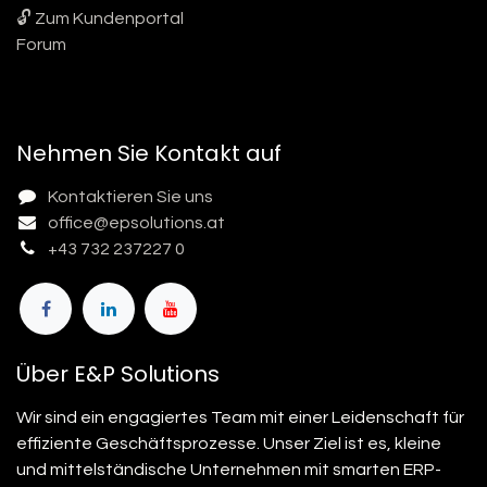
🔓 Zum Kundenportal
Forum
Nehmen Sie Kontakt auf
Kontaktieren Sie uns
office@epsolutions.at
+43 732 237227 0
Über E&P Solutions
Wir sind ein engagiertes Team mit einer Leidenschaft für
effiziente Geschäftsprozesse. Unser Ziel ist es, kleine
und mittelständische Unternehmen mit smarten ERP-