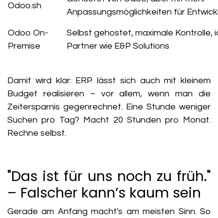
Odoo.sh
Anpassungsmöglichkeiten für Entwick
Odoo On-
Selbst gehostet, maximale Kontrolle, i
Premise
Partner wie E&P Solutions
Damit wird klar: ERP lässt sich auch mit kleinem
Budget realisieren – vor allem, wenn man die
Zeitersparnis gegenrechnet. Eine Stunde weniger
Suchen pro Tag? Macht 20 Stunden pro Monat.
Rechne selbst.
"Das ist für uns noch zu früh."
– Falscher kann’s kaum sein
Gerade am Anfang macht's am meisten Sinn. So