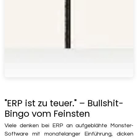
"ERP ist zu teuer." – Bullshit-
Bingo vom Feinsten
Viele denken bei ERP an aufgeblähte Monster-
Software mit monatelanger Einführung, dicken