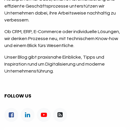
effiziente Geschäftsprozesse unterstützen wir
Unternehmen dabei, ihre Arbeitsweise nachhaltig zu
verbessern.
Ob CRM, ERP, E-Commerce oder individuelle Lösungen,
wir denken Prozesse neu, mit technischem Know-how
und einem Blick fürs Wesentliche.
Unser Blog gibt praxisnahe Einblicke, Tipps und
Inspiration rund um Digitalisierung und moderne
Unternehmensführung.
FOLLOW US