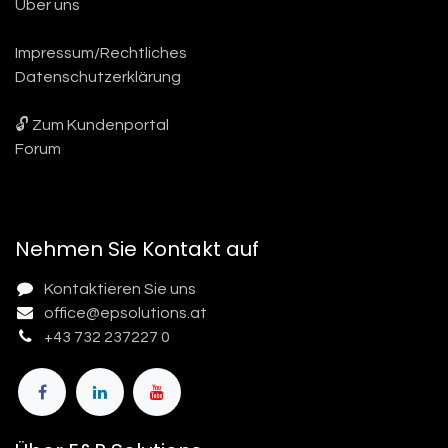
Über uns
Impressum/Rechtliches
Datenschutzerklärung
🔓 Zum Kundenportal
Forum
Nehmen Sie Kontakt auf
Kontaktieren Sie uns
office@epsolutions.at
+43 732 237227 0