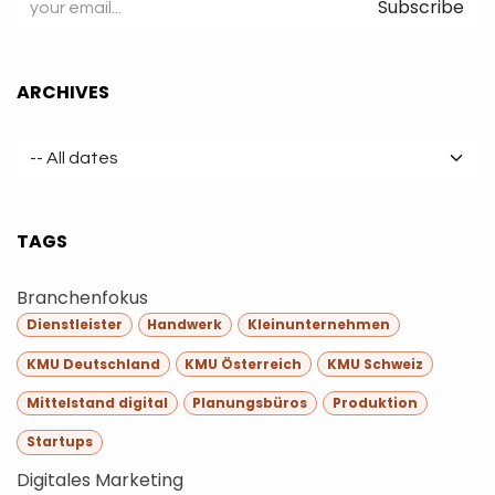
Subscribe
ARCHIVES
TAGS
Branchenfokus
Dienstleister
Handwerk
Kleinunternehmen
KMU Deutschland
KMU Österreich
KMU Schweiz
Mittelstand digital
Planungsbüros
Produktion
Startups
Digitales Marketing