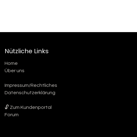
Nützliche Links
Home
Über uns
Impressum/Rechtliches
Datenschutzerklärung
🔓 Zum Kundenportal
Forum