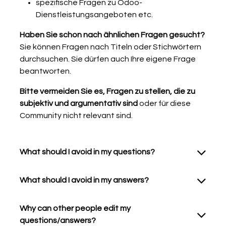
spezifische Fragen zu Odoo-
Dienstleistungsangeboten etc.
Haben Sie schon nach ähnlichen Fragen gesucht?
Sie können Fragen nach Titeln oder Stichwörtern
durchsuchen. Sie dürfen auch Ihre eigene Frage
beantworten.
Bitte vermeiden Sie es, Fragen zu stellen, die zu
subjektiv und argumentativ sind
oder für diese
Community nicht relevant sind.
What should I avoid in my questions?
What should I avoid in my answers?
Why can other people edit my
questions/answers?