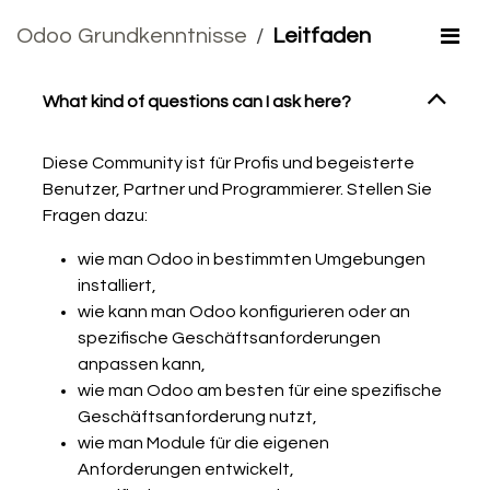
Odoo Grundkenntnisse
Leitfaden
What kind of questions can I ask here?
Diese Community ist für Profis und begeisterte
Benutzer, Partner und Programmierer. Stellen Sie
Fragen dazu:
wie man Odoo in bestimmten Umgebungen
installiert,
wie kann man Odoo konfigurieren oder an
spezifische Geschäftsanforderungen
anpassen kann,
wie man Odoo am besten für eine spezifische
Geschäftsanforderung nutzt,
wie man Module für die eigenen
Anforderungen entwickelt,