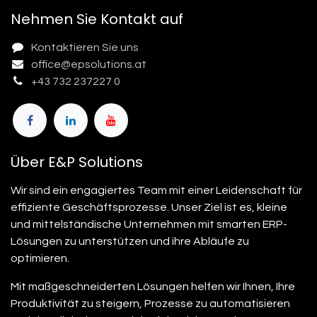
Nehmen Sie Kontakt auf
Kontaktieren Sie uns
office@epsolutions.at
+43 732 237227 0
Über E&P Solutions
Wir sind ein engagiertes Team mit einer Leidenschaft für
effiziente Geschäftsprozesse. Unser Ziel ist es, kleine
und mittelständische Unternehmen mit smarten ERP-
Lösungen zu unterstützen und ihre Abläufe zu
optimieren.
Mit maßgeschneiderten Lösungen helfen wir Ihnen, Ihre
Produktivität zu steigern, Prozesse zu automatisieren