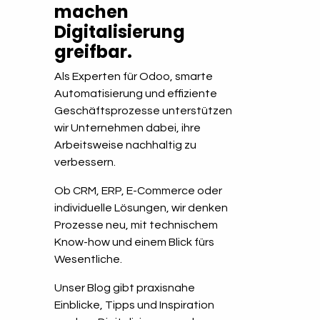
machen
Digitalisierung
greifbar.
Als Experten für Odoo, smarte
Automatisierung und effiziente
Geschäftsprozesse unterstützen
wir Unternehmen dabei, ihre
Arbeitsweise nachhaltig zu
verbessern.
Ob CRM, ERP, E-Commerce oder
individuelle Lösungen, wir denken
Prozesse neu, mit technischem
Know-how und einem Blick fürs
Wesentliche.
Unser Blog gibt praxisnahe
Einblicke, Tipps und Inspiration