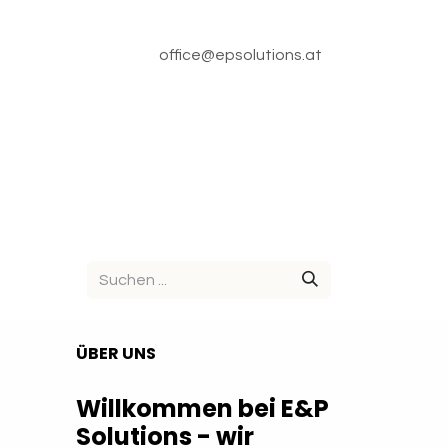
office@epsolutions.at
ÜBER UNS
Willkommen bei E&P
Solutions - wir