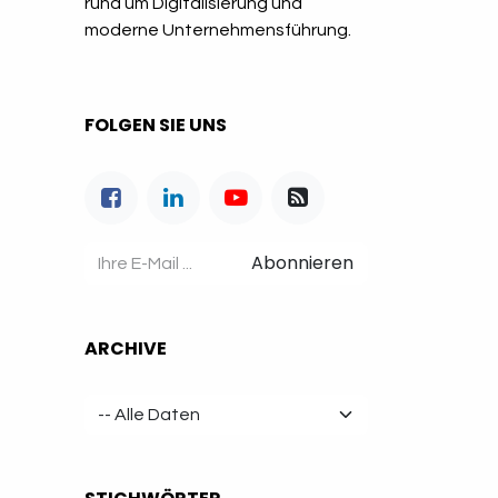
rund um Digitalisierung und
moderne Unternehmensführung.
FOLGEN SIE UNS
Abonnieren
ARCHIVE