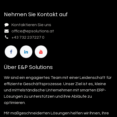
Nehmen Sie Kontakt auf
Kontaktieren Sie uns
office@epsolutions.at
+43 732 237227 0
Über E&P Solutions
Wir sind ein engagiertes Team mit einer Leidenschaft für
effiziente Geschäftsprozesse. Unser Ziel ist es, kleine
und mittelständische Unternehmen mit smarten ERP-
Lösungen zu unterstützen und ihre Abläufe zu
optimieren.
Mit maßgeschneiderten Lösungen helfen wir Ihnen, Ihre