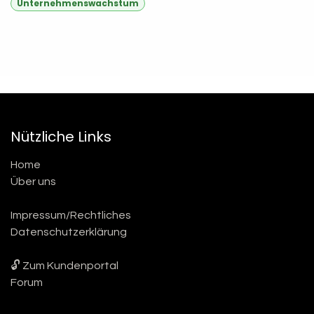
Unternehmenswachstum
Nützliche Links
Home
Über uns
Impressum/Rechtliches
Datenschutzerklärung
🔓 Zum Kundenportal
Forum