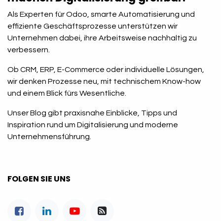
Als Experten für Odoo, smarte Automatisierung und
effiziente Geschäftsprozesse unterstützen wir
Unternehmen dabei, ihre Arbeitsweise nachhaltig zu
verbessern.
Ob CRM, ERP, E-Commerce oder individuelle Lösungen,
wir denken Prozesse neu, mit technischem Know-how
und einem Blick fürs Wesentliche.
Unser Blog gibt praxisnahe Einblicke, Tipps und
Inspiration rund um Digitalisierung und moderne
Unternehmensführung.
FOLGEN SIE UNS