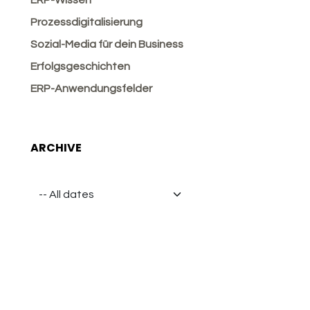
ERP-Wissen
Prozessdigitalisierung
Sozial-Media für dein Business
Erfolgsgeschichten
ERP-Anwendungsfelder
ARCHIVE