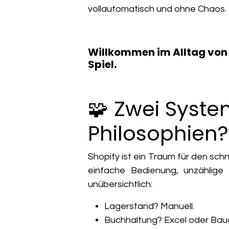
vollautomatisch und ohne Chaos.
Willkommen im Alltag von
Spiel.
🧩 Zwei Syste
Philosophien?
Shopify ist ein Traum für den sch
einfache Bedienung, unzählige 
unübersichtlich:
Lagerstand? Manuell.
Buchhaltung? Excel oder Bau