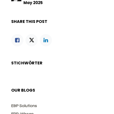
May 2025
SHARE THIS POST
STICHWÖRTER
OUR BLOGS
E&P Solutions