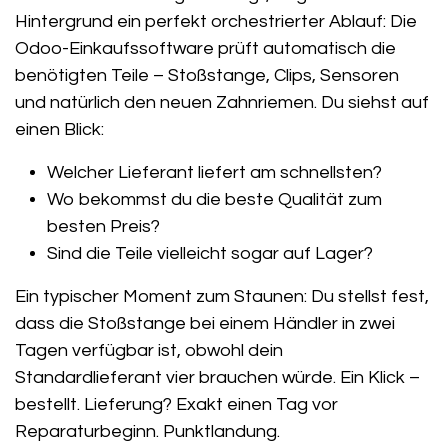
Hintergrund ein perfekt orchestrierter Ablauf: Die
Odoo-Einkaufssoftware prüft automatisch die
benötigten Teile – Stoßstange, Clips, Sensoren
und natürlich den neuen Zahnriemen. Du siehst auf
einen Blick:
Welcher Lieferant liefert am schnellsten?
Wo bekommst du die beste Qualität zum
besten Preis?
Sind die Teile vielleicht sogar auf Lager?
Ein typischer Moment zum Staunen: Du stellst fest,
dass die Stoßstange bei einem Händler in zwei
Tagen verfügbar ist, obwohl dein
Standardlieferant vier brauchen würde. Ein Klick –
bestellt. Lieferung? Exakt einen Tag vor
Reparaturbeginn. Punktlandung.