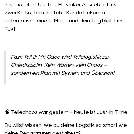
3 ist ab 14:00 Uhr frei, Elektriker Alex ebenfalls.
Zwei Klicks, Termin steht. Kunde bekommt
automatisch eine E-Mail – und dein Tag bleibt im
Takt.
Fazit Teil 2:
Mit Odoo wird Teilelogistik zur
Chefdisziplin. Kein Warten, kein Chaos –
sondern ein Plan mit System und Übersicht.
🧠
Teilechaos war gestern – heute ist Just-in-Time.
Du willst wissen, wie du deine Logistik so smart wie
deine Reparaturen gestaltest?