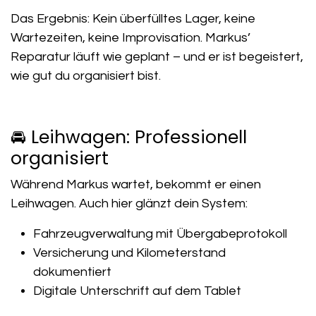
Das Ergebnis: Kein überfülltes Lager, keine
Wartezeiten, keine Improvisation. Markus’
Reparatur läuft wie geplant – und er ist begeistert,
wie gut du organisiert bist.
🚘 Leihwagen: Professionell
organisiert
Während Markus wartet, bekommt er einen
Leihwagen. Auch hier glänzt dein System:
Fahrzeugverwaltung mit Übergabeprotokoll
Versicherung und Kilometerstand
dokumentiert
Digitale Unterschrift auf dem Tablet