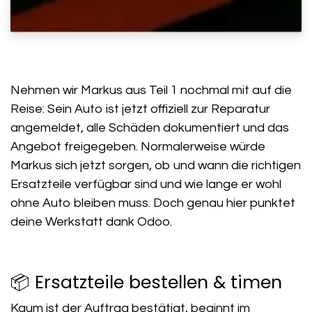
Nehmen wir Markus aus Teil 1 nochmal mit auf die
Reise: Sein Auto ist jetzt offiziell zur Reparatur
angemeldet, alle Schäden dokumentiert und das
Angebot freigegeben. Normalerweise würde
Markus sich jetzt sorgen, ob und wann die richtigen
Ersatzteile verfügbar sind und wie lange er wohl
ohne Auto bleiben muss. Doch genau hier punktet
deine Werkstatt dank Odoo.
📦 Ersatzteile bestellen & timen
Kaum ist der Auftrag bestätigt, beginnt im