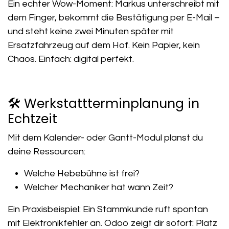
Ein echter Wow-Moment: Markus unterschreibt mit
dem Finger, bekommt die Bestätigung per E-Mail –
und steht keine zwei Minuten später mit
Ersatzfahrzeug auf dem Hof. Kein Papier, kein
Chaos. Einfach: digital perfekt.
🛠️ Werkstattterminplanung in
Echtzeit
Mit dem Kalender- oder Gantt-Modul planst du
deine Ressourcen:
Welche Hebebühne ist frei?
Welcher Mechaniker hat wann Zeit?
Ein Praxisbeispiel: Ein Stammkunde ruft spontan
mit Elektronikfehler an. Odoo zeigt dir sofort: Platz