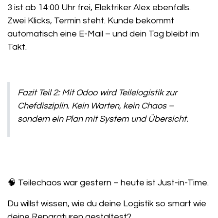
3 ist ab 14:00 Uhr frei, Elektriker Alex ebenfalls.
Zwei Klicks, Termin steht. Kunde bekommt
automatisch eine E-Mail – und dein Tag bleibt im
Takt.
Fazit Teil 2:
Mit Odoo wird Teilelogistik zur
Chefdisziplin. Kein Warten, kein Chaos –
sondern ein Plan mit System und Übersicht.
🧠
Teilechaos war gestern – heute ist Just-in-Time.
Du willst wissen, wie du deine Logistik so smart wie
deine Reparaturen gestaltest?