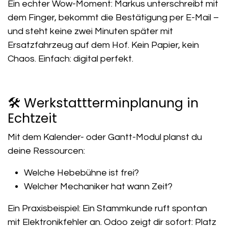
Ein echter Wow-Moment: Markus unterschreibt mit
dem Finger, bekommt die Bestätigung per E-Mail –
und steht keine zwei Minuten später mit
Ersatzfahrzeug auf dem Hof. Kein Papier, kein
Chaos. Einfach: digital perfekt.
🛠️ Werkstattterminplanung in
Echtzeit
Mit dem Kalender- oder Gantt-Modul planst du
deine Ressourcen:
Welche Hebebühne ist frei?
Welcher Mechaniker hat wann Zeit?
Ein Praxisbeispiel: Ein Stammkunde ruft spontan
mit Elektronikfehler an. Odoo zeigt dir sofort: Platz