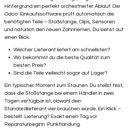
Hintergrund ein perfekt orchestrierter Ablauf: Die
Odoo-Einkaufssoftware prüft automatisch die
benötigten Teile – Stoßstange, Clips, Sensoren
und natürlich den neuen Zahnriemen. Du siehst auf
einen Blick:
Welcher Lieferant liefert am schnellsten?
Wo bekommst du die beste Qualität zum
besten Preis?
Sind die Teile vielleicht sogar auf Lager?
Ein typischer Moment zum Staunen: Du stellst fest,
dass die Stoßstange bei einem Händler in zwei
Tagen verfügbar ist, obwohl dein
Standardlieferant vier brauchen würde. Ein Klick –
bestellt. Lieferung? Exakt einen Tag vor
Reparaturbeginn. Punktlandung.