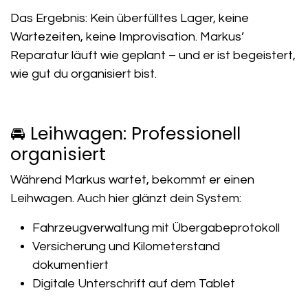
Das Ergebnis: Kein überfülltes Lager, keine
Wartezeiten, keine Improvisation. Markus’
Reparatur läuft wie geplant – und er ist begeistert,
wie gut du organisiert bist.
🚘 Leihwagen: Professionell
organisiert
Während Markus wartet, bekommt er einen
Leihwagen. Auch hier glänzt dein System:
Fahrzeugverwaltung mit Übergabeprotokoll
Versicherung und Kilometerstand
dokumentiert
Digitale Unterschrift auf dem Tablet