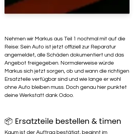
Nehmen wir Markus aus Teil 1 nochmal mit auf die
Reise: Sein Auto ist jetzt offiziell zur Reparatur
angemeldet, alle Schäden dokumentiert und das
Angebot freigegeben. Normalerweise würde
Markus sich jetzt sorgen, ob und wann die richtigen
Ersatzteile verfügbar sind und wie lange er wohl
ohne Auto bleiben muss. Doch genau hier punktet
deine Werkstatt dank Odoo.
📦 Ersatzteile bestellen & timen
Kaum ist der Auftrag bestätigt, beginnt im