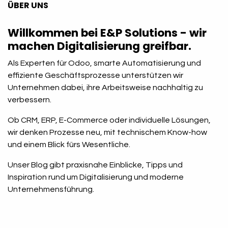
ÜBER UNS
Willkommen bei E&P Solutions - wir
machen Digitalisierung greifbar.
Als Experten für Odoo, smarte Automatisierung und
effiziente Geschäftsprozesse unterstützen wir
Unternehmen dabei, ihre Arbeitsweise nachhaltig zu
verbessern.
Ob CRM, ERP, E-Commerce oder individuelle Lösungen,
wir denken Prozesse neu, mit technischem Know-how
und einem Blick fürs Wesentliche.
Unser Blog gibt praxisnahe Einblicke, Tipps und
Inspiration rund um Digitalisierung und moderne
Unternehmensführung.