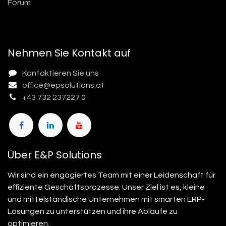
Forum
Nehmen Sie Kontakt auf
Kontaktieren Sie uns
office@epsolutions.at
+43 732 237227 0
Über E&P Solutions
Wir sind ein engagiertes Team mit einer Leidenschaft für
effiziente Geschäftsprozesse. Unser Ziel ist es, kleine
und mittelständische Unternehmen mit smarten ERP-
Lösungen zu unterstützen und ihre Abläufe zu
optimieren.