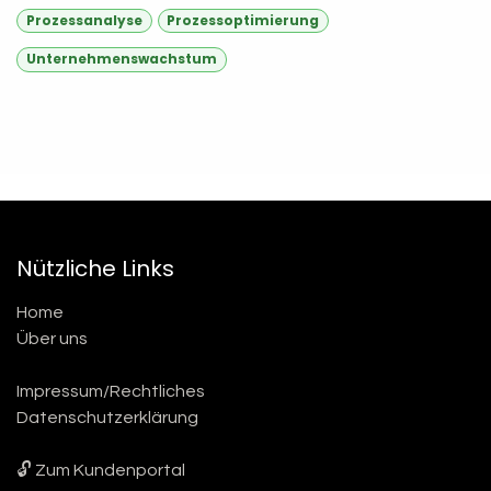
Prozessanalyse
Prozessoptimierung
Unternehmenswachstum
Nützliche Links
Home
Über uns
Impressum/Rechtliches
Datenschutzerklärung
🔓 Zum Kundenportal