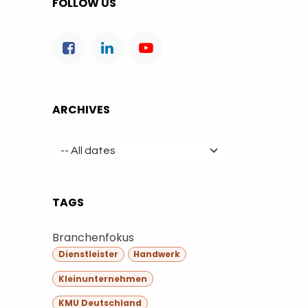
FOLLOW US
ARCHIVES
TAGS
Branchenfokus
Dienstleister
Handwerk
Kleinunternehmen
KMU Deutschland