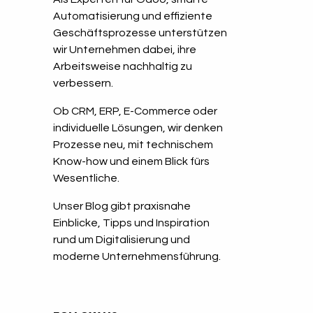
Automatisierung und effiziente
Geschäftsprozesse unterstützen
wir Unternehmen dabei, ihre
Arbeitsweise nachhaltig zu
verbessern.
Ob CRM, ERP, E-Commerce oder
individuelle Lösungen, wir denken
Prozesse neu, mit technischem
Know-how und einem Blick fürs
Wesentliche.
Unser Blog gibt praxisnahe
Einblicke, Tipps und Inspiration
rund um Digitalisierung und
moderne Unternehmensführung.