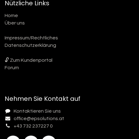
Nützliche Links
Home
Über uns
Impressum/Rechtliches
Datenschutzerklärung
🔓 Zum Kundenportal
Forum
Nehmen Sie Kontakt auf
Kontaktieren Sie uns
office@epsolutions.at
+43 732 237227 0