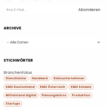
Abonnieren
ARCHIVE
STICHWÖRTER
Branchenfokus
Dienstleister
Handwerk
Kleinunternehmen
KMU Deutschland
KMU Österreich
KMU Schweiz
Mittelstand digital
Planungsbüros
Produktion
Startups