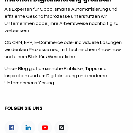
Als Experten für Odoo, smarte Automatisierung und
effiziente Geschäftsprozesse unterstützen wir
Unternehmen dabei, ihre Arbeitsweise nachhaltig zu
verbessern.
Ob CRM, ERP, E-Commerce oder individuelle Lösungen,
wir denken Prozesse neu, mit technischem Know-how
und einem Blick fürs Wesentliche.
Unser Blog gibt praxisnahe Einblicke, Tipps und
Inspiration rund um Digitalisierung und moderne
Unternehmensführung.
FOLGEN SIE UNS