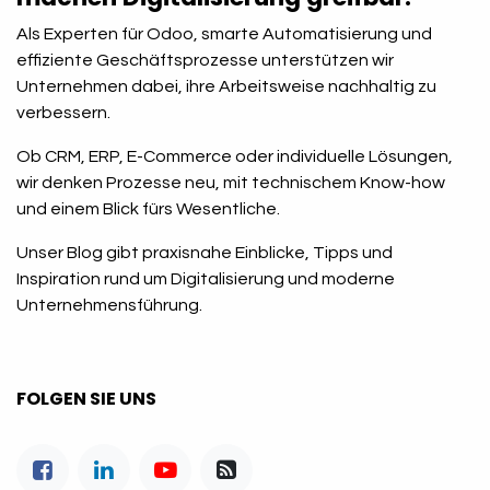
Als Experten für Odoo, smarte Automatisierung und
effiziente Geschäftsprozesse unterstützen wir
Unternehmen dabei, ihre Arbeitsweise nachhaltig zu
verbessern.
Ob CRM, ERP, E-Commerce oder individuelle Lösungen,
wir denken Prozesse neu, mit technischem Know-how
und einem Blick fürs Wesentliche.
Unser Blog gibt praxisnahe Einblicke, Tipps und
Inspiration rund um Digitalisierung und moderne
Unternehmensführung.
FOLGEN SIE UNS