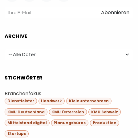
Abonnieren
ARCHIVE
STICHWÖRTER
Branchenfokus
Dienstleister
Handwerk
Kleinunternehmen
KMU Deutschland
KMU Österreich
KMU Schweiz
Mittelstand digital
Planungsbüros
Produktion
Startups