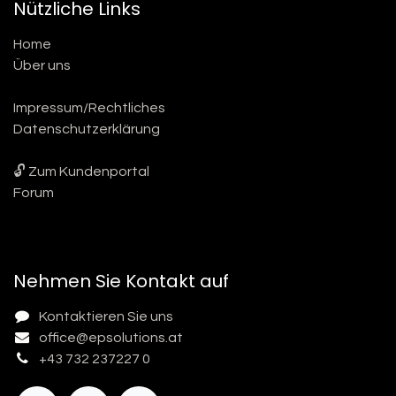
Nützliche Links
Home
Über uns
Impressum/Rechtliches
Datenschutzerklärung
🔓 Zum Kundenportal
Forum
Nehmen Sie Kontakt auf
Kontaktieren Sie uns
office@epsolutions.at
+43 732 237227 0