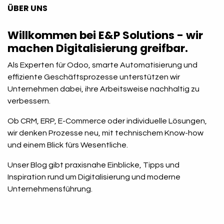
ÜBER UNS
Willkommen bei E&P Solutions - wir
machen Digitalisierung greifbar.
Als Experten für Odoo, smarte Automatisierung und
effiziente Geschäftsprozesse unterstützen wir
Unternehmen dabei, ihre Arbeitsweise nachhaltig zu
verbessern.
Ob CRM, ERP, E-Commerce oder individuelle Lösungen,
wir denken Prozesse neu, mit technischem Know-how
und einem Blick fürs Wesentliche.
Unser Blog gibt praxisnahe Einblicke, Tipps und
Inspiration rund um Digitalisierung und moderne
Unternehmensführung.