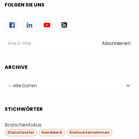
FOLGEN SIE UNS
Abonnieren
ARCHIVE
STICHWÖRTER
Branchenfokus
Dienstleister
Handwerk
Kleinunternehmen