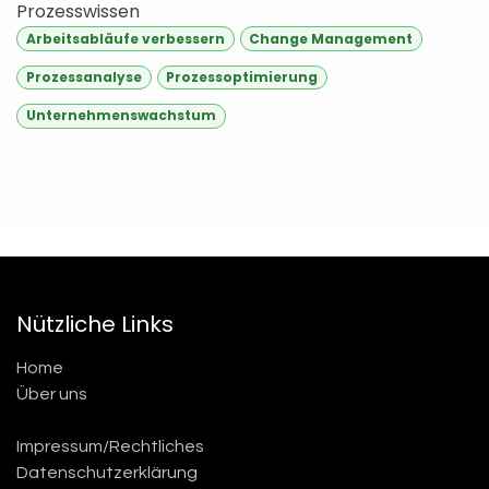
Prozesswissen
Arbeitsabläufe verbessern
Change Management
Prozessanalyse
Prozessoptimierung
Unternehmenswachstum
Nützliche Links
Home
Über uns
Impressum/Rechtliches
Datenschutzerklärung