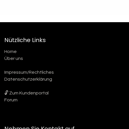
Nützliche Links
Home
Über uns
Impressum/Rechtliches
Datenschutzerklärung
🔓 Zum Kundenportal
Forum
Nehmen Sie Kontakt auf