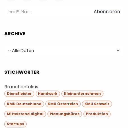
Abonnieren
ARCHIVE
STICHWÖRTER
Branchenfokus
Dienstleister
Handwerk
Kleinunternehmen
KMU Deutschland
KMU Österreich
KMU Schweiz
Mittelstand digital
Planungsbüros
Produktion
Startups