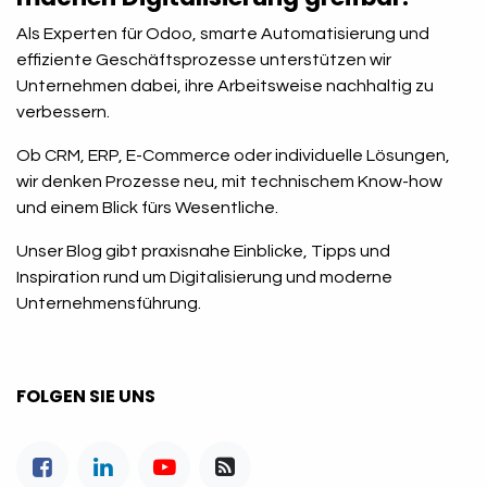
Als Experten für Odoo, smarte Automatisierung und
effiziente Geschäftsprozesse unterstützen wir
Unternehmen dabei, ihre Arbeitsweise nachhaltig zu
verbessern.
Ob CRM, ERP, E-Commerce oder individuelle Lösungen,
wir denken Prozesse neu, mit technischem Know-how
und einem Blick fürs Wesentliche.
Unser Blog gibt praxisnahe Einblicke, Tipps und
Inspiration rund um Digitalisierung und moderne
Unternehmensführung.
FOLGEN SIE UNS