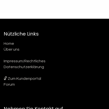
Nützliche Links
Home
Über uns
Impressum/Rechtliches
Datenschutzerklärung
🔓 Zum Kundenportal
Forum
Nehmen Sie Kontakt auf