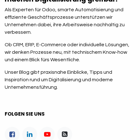
Als Experten für Odoo, smarte Automatisierung und
effiziente Geschäftsprozesse unterstützen wir
Unternehmen dabei, ihre Arbeitsweise nachhaltig zu
verbessern.
Ob CRM, ERP, E-Commerce oder individuelle Lösungen,
wir denken Prozesse neu, mit technischem Know-how
und einem Blick fürs Wesentliche.
Unser Blog gibt praxisnahe Einblicke, Tipps und
Inspiration rund um Digitalisierung und moderne
Unternehmensführung.
FOLGEN SIE UNS