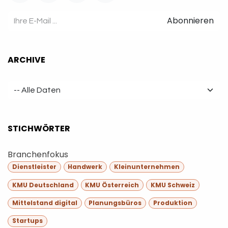
Abonnieren
ARCHIVE
STICHWÖRTER
Branchenfokus
Dienstleister
Handwerk
Kleinunternehmen
KMU Deutschland
KMU Österreich
KMU Schweiz
Mittelstand digital
Planungsbüros
Produktion
Startups